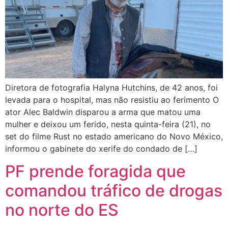
Diretora de fotografia Halyna Hutchins, de 42 anos, foi
levada para o hospital, mas não resistiu ao ferimento O
ator Alec Baldwin disparou a arma que matou uma
mulher e deixou um ferido, nesta quinta-feira (21), no
set do filme Rust no estado americano do Novo México,
informou o gabinete do xerife do condado de […]
PF prende foragida que
comandou tráfico de drogas
no norte do ES