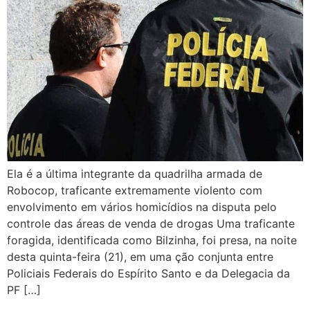
Ela é a última integrante da quadrilha armada de
Robocop, traficante extremamente violento com
envolvimento em vários homicídios na disputa pelo
controle das áreas de venda de drogas Uma traficante
foragida, identificada como Bilzinha, foi presa, na noite
desta quinta-feira (21), em uma ção conjunta entre
Policiais Federais do Espírito Santo e da Delegacia da
PF […]