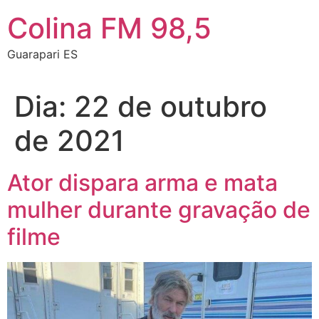
Colina FM 98,5
Guarapari ES
Dia:
22 de outubro
de 2021
Ator dispara arma e mata
mulher durante gravação de
filme