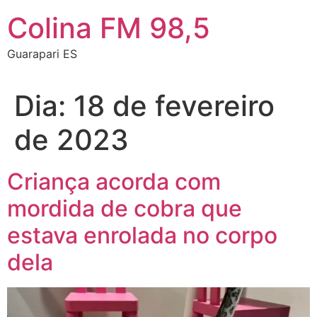
Colina FM 98,5
Guarapari ES
Dia:
18 de fevereiro
de 2023
Criança acorda com
mordida de cobra que
estava enrolada no corpo
dela