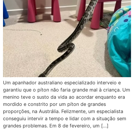
Um apanhador australiano especializado interveio e
garantiu que o píton não faria grande mal à criança. Um
menino teve o susto da vida ao acordar enquanto era
mordido e constrito por um píton de grandes
proporções, na Austrália. Felizmente, um especialista
conseguiu intervir a tempo e lidar com a situação sem
grandes problemas. Em 8 de fevereiro, um […]