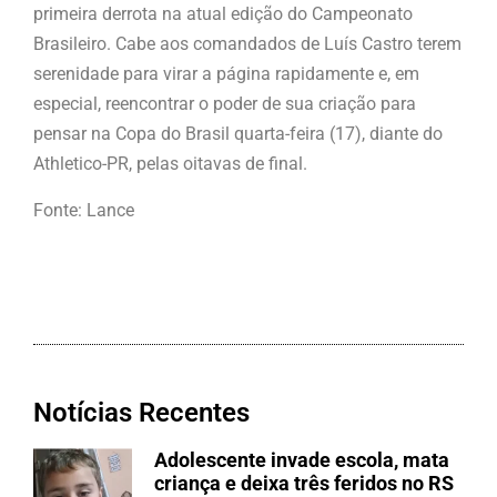
primeira derrota na atual edição do Campeonato
Brasileiro. Cabe aos comandados de Luís Castro terem
serenidade para virar a página rapidamente e, em
especial, reencontrar o poder de sua criação para
pensar na Copa do Brasil quarta-feira (17), diante do
Athletico-PR, pelas oitavas de final.
Fonte: Lance
Notícias Recentes
Adolescente invade escola, mata
criança e deixa três feridos no RS