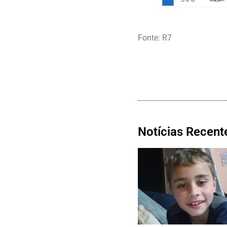
Fonte: R7
Notícias Recent