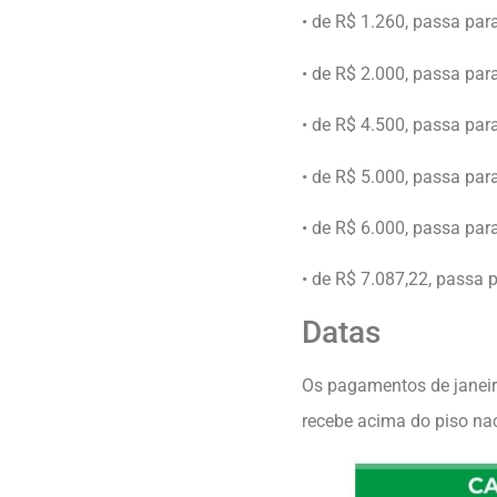
• de R$ 1.260, passa par
• de R$ 2.000, passa par
• de R$ 4.500, passa par
• de R$ 5.000, passa par
• de R$ 6.000, passa par
• de R$ 7.087,22, passa 
Datas
Os pagamentos de janeir
recebe acima do piso nac