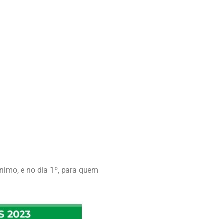
imo, e no dia 1º, para quem