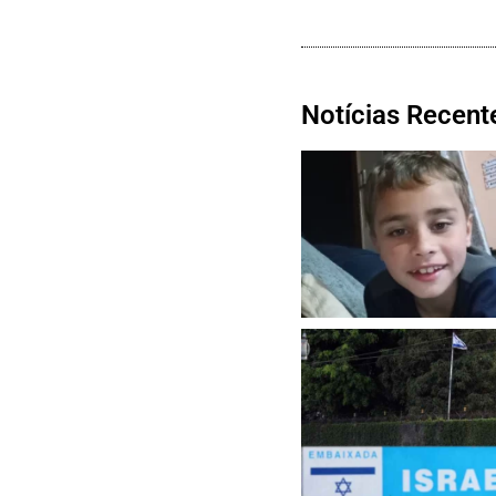
Notícias Recent