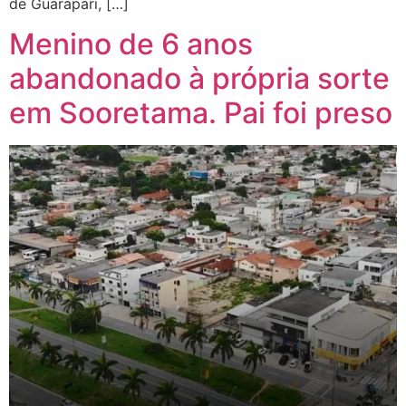
de Guarapari, […]
Menino de 6 anos
abandonado à própria sorte
em Sooretama. Pai foi preso