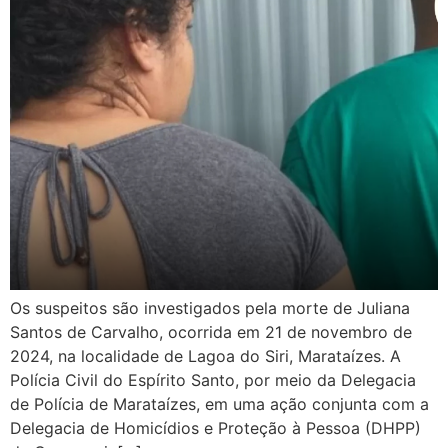
Os suspeitos são investigados pela morte de Juliana
Santos de Carvalho, ocorrida em 21 de novembro de
2024, na localidade de Lagoa do Siri, Marataízes. A
Polícia Civil do Espírito Santo, por meio da Delegacia
de Polícia de Marataízes, em uma ação conjunta com a
Delegacia de Homicídios e Proteção à Pessoa (DHPP)