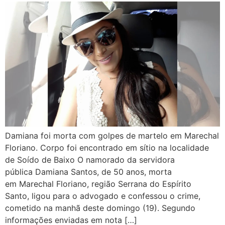
Damiana foi morta com golpes de martelo em Marechal
Floriano. Corpo foi encontrado em sítio na localidade
de Soído de Baixo O namorado da servidora
pública Damiana Santos, de 50 anos, morta
em Marechal Floriano, região Serrana do Espírito
Santo, ligou para o advogado e confessou o crime,
cometido na manhã deste domingo (19). Segundo
informações enviadas em nota […]