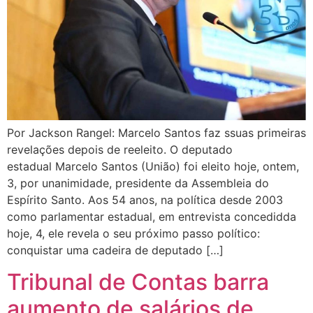
Por Jackson Rangel: Marcelo Santos faz ssuas primeiras
revelações depois de reeleito. O deputado
estadual Marcelo Santos (União) foi eleito hoje, ontem,
3, por unanimidade, presidente da Assembleia do
Espírito Santo. Aos 54 anos, na política desde 2003
como parlamentar estadual, em entrevista concedidda
hoje, 4, ele revela o seu próximo passo político:
conquistar uma cadeira de deputado […]
Tribunal de Contas barra
aumento de salários de