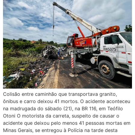
Colisão entre caminhão que transportava granito,
ônibus e carro deixou 41 mortos. O acidente aconteceu
na madrugada do sábado (21), na BR 116, em Teófilo
Otoni O motorista da carreta, suspeito de causar o
acidente que deixou pelo menos 41 pessoas mortas em
Minas Gerais, se entregou à Polícia na tarde desta