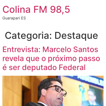
Colina FM 98,5
Guarapari ES
Categoria:
Destaque
Entrevista: Marcelo Santos
revela que o próximo passo
é ser deputado Federal