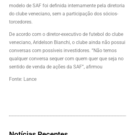
modelo de SAF foi definida internamente pela diretoria
do clube veneciano, sem a participação dos sócios-
torcedores.
De acordo com o diretor-executivo de futebol do clube
veneciano, Aridelson Bianchi, o clube ainda não possui
conversas com possíveis investidores. “Não temos
qualquer conversa sequer com quem quer que seja no
sentido de venda de ações da SAF”, afirmou
Fonte: Lance
Notícias Recentes