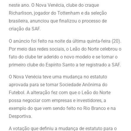
neste ano. O Nova Venécia, clube do craque
Richarlison, jogador do Tottenham e da seleção
brasileira, anunciou que finalizou o processo de
criação da SAF.
O anúncio foi feito na noite da última quinta-feira (20).
Por meio das redes sociais, o Leão do Norte celebrou o
fato do clube ter aderido o novo modelo e se tornar o
primeiro clube do Espírito Santo a ter registrado a SAF.
O Nova Venécia teve uma mudança no estatuto
aprovada para se tornar Sociedade Anônima do
Futebol. A alteração fez com que o Leão do Norte
possa negociar com empresas e investidores, a
exemplo do que vem sendo feito no Rio Branco e na
Desportiva.
A votação que definiu a mudança de estatuto para o