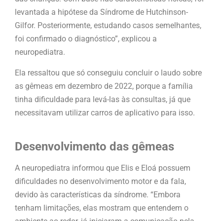
levantada a hipótese da Síndrome de Hutchinson-
Gilfor. Posteriormente, estudando casos semelhantes,
foi confirmado o diagnóstico”, explicou a
neuropediatra.
Ela ressaltou que só conseguiu concluir o laudo sobre
as gêmeas em dezembro de 2022, porque a família
tinha dificuldade para levá-las às consultas, já que
necessitavam utilizar carros de aplicativo para isso.
Desenvolvimento das gêmeas
A neuropediatra informou que Elis e Eloá possuem
dificuldades no desenvolvimento motor e da fala,
devido às características da síndrome. “Embora
tenham limitações, elas mostram que entendem o