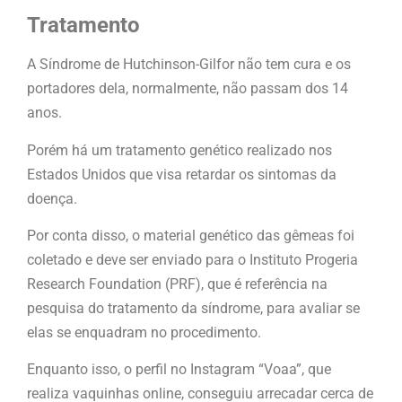
Tratamento
A Síndrome de Hutchinson-Gilfor não tem cura e os
portadores dela, normalmente, não passam dos 14
anos.
Porém há um tratamento genético realizado nos
Estados Unidos que visa retardar os sintomas da
doença.
Por conta disso, o material genético das gêmeas foi
coletado e deve ser enviado para o Instituto Progeria
Research Foundation (PRF), que é referência na
pesquisa do tratamento da síndrome, para avaliar se
elas se enquadram no procedimento.
Enquanto isso, o perfil no Instagram “Voaa”, que
realiza vaquinhas online, conseguiu arrecadar cerca de