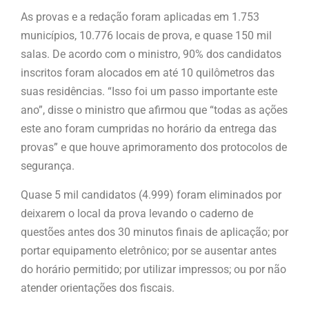
As provas e a redação foram aplicadas em 1.753
municípios, 10.776 locais de prova, e quase 150 mil
salas. De acordo com o ministro, 90% dos candidatos
inscritos foram alocados em até 10 quilômetros das
suas residências. “Isso foi um passo importante este
ano”, disse o ministro que afirmou que “todas as ações
este ano foram cumpridas no horário da entrega das
provas” e que houve aprimoramento dos protocolos de
segurança.
Quase 5 mil candidatos (4.999) foram eliminados por
deixarem o local da prova levando o caderno de
questões antes dos 30 minutos finais de aplicação; por
portar equipamento eletrônico; por se ausentar antes
do horário permitido; por utilizar impressos; ou por não
atender orientações dos fiscais.