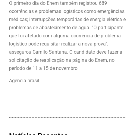
O primeiro dia do Enem também registrou 689
ocorrências e problemas logísticos como emergências
médicas; interrupções temporárias de energia elétrica e
problemas de abastecimento de água. “O participante
que foi afetado com alguma ocorrência de problema
logístico pode requisitar realizar a nova prova”,
assegurou Camilo Santana. O candidato deve fazer a
solicitação de reaplicação na página do Enem, no
período de 11 a 15 de novembro.
Agencia brasil