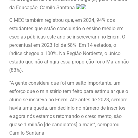
da Educação, Camilo Santana.
O MEC também registrou que, em 2024, 94% dos
estudantes que estão concluindo o ensino médio em
escolas públicas este ano se inscreveram no Enem. O
percentual em 2023 foi de 58%. Em 14 estados, o
índice chegou a 100%. Na Região Nordeste, o único
estado que não atingiu essa proporção foi o Maranhão
(83%).
“A gente considera que foi um salto importante, um
esforço que o ministério tem feito para estimular que o
aluno se inscreva no Enem. Até antes de 2023, sempre
havia uma queda, um declínio no número de inscritos,
e agora nós estamos retomando o crescimento, são
quase 1 milhão [de candidatos] a mais”, comparou
Camilo Santana.