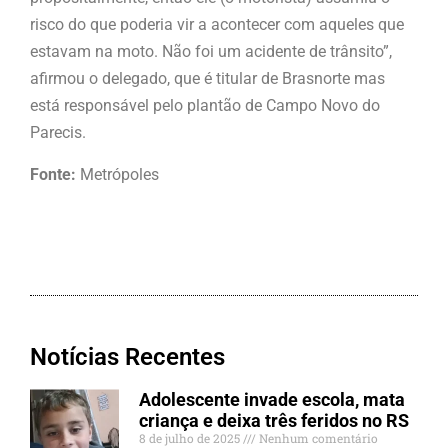
risco do que poderia vir a acontecer com aqueles que
estavam na moto. Não foi um acidente de trânsito”,
afirmou o delegado, que é titular de Brasnorte mas
está responsável pelo plantão de Campo Novo do
Parecis.
Fonte:
Metrópoles
Notícias Recentes
Adolescente invade escola, mata
criança e deixa três feridos no RS
8 de julho de 2025
Nenhum comentário