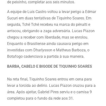
de peixinho, completar aos seis minutos.
A equipe de Luís Castro voltou a levar perigo a Edmar
Sucuri em duas tentativas de Tiquinho Soares. Em
seguida, Tchê Tchê recebeu na marca do pênalti e
arriscou, obrigando a zaga adversária. Lucas Piazon
chegou a receber com liberdade, mas se enrolou.
Enquanto o Brasiliense ainda causava perigo em
investidas com Dharlysson e Matheus Barboza, o
Botafogo cadenciava a partida à sua maneira.
BARBA, CABELO E BIGODE DE TIQUINHO SOARES
Na reta final, Tiquinho Soares entrou em cena para
levar a torcida ao delírio. Lucas Piazon cruzou para a
área. Após ajeitar, Gabriel Pires serviu e o camisa 9
completou para o fundo da rede aos 31.