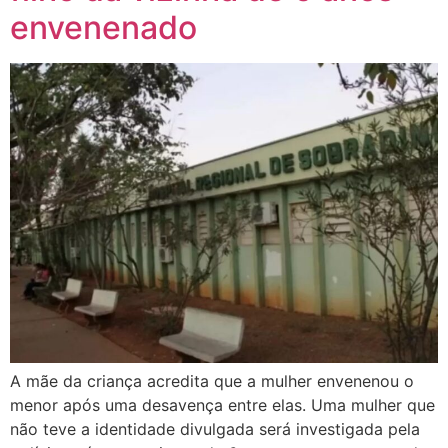
envenenado
A mãe da criança acredita que a mulher envenenou o
menor após uma desavença entre elas. Uma mulher que
não teve a identidade divulgada será investigada pela