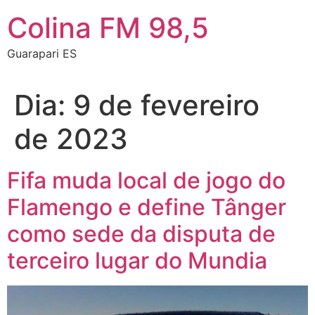
Colina FM 98,5
Guarapari ES
Dia:
9 de fevereiro
de 2023
Fifa muda local de jogo do
Flamengo e define Tânger
como sede da disputa de
terceiro lugar do Mundia