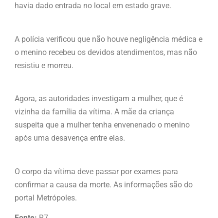
havia dado entrada no local em estado grave.
A polícia verificou que não houve negligência médica e
o menino recebeu os devidos atendimentos, mas não
resistiu e morreu.
Agora, as autoridades investigam a mulher, que é
vizinha da família da vítima. A mãe da criança
suspeita que a mulher tenha envenenado o menino
após uma desavença entre elas.
O corpo da vítima deve passar por exames para
confirmar a causa da morte. As informações são do
portal Metrópoles.
Fonte:
R7