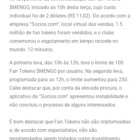
$MENGO, iniciado às 10h desta terça, cujo custo
individual foi de 2 dólares (R$ 11,02). De acordo com a
empresa “Socios.com”, local virtual das vendas, 1.5
milhão de fan tokens foram vendidos, e o clube
comemorou o esgotamento em tempo recorde no
mundo: 12 minutos.
A primeira leva, das 10h às 12h, teve o limite de 100
Fan Tokens $MENGO por usuário. Na segunda leva,
programada para as 12h, o limite aumentou para 250.
Cabe destacar que, por conta da elevada procura, o
aplicativo da “Socios.com” apresentou instabilidade e
não concluiu o processo de alguns interessados.
É bom destacar que Fan Tokens não são criptomoedas
e, de acordo com especialistas, não são
recomendados serem tratados como investimento,