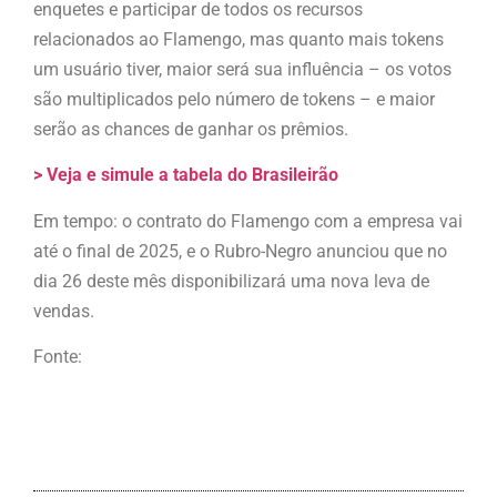
enquetes e participar de todos os recursos
relacionados ao Flamengo, mas quanto mais tokens
um usuário tiver, maior será sua influência – os votos
são multiplicados pelo número de tokens – e maior
serão as chances de ganhar os prêmios.
> Veja e simule a tabela do Brasileirão
Em tempo: o contrato do Flamengo com a empresa vai
até o final de 2025, e o Rubro-Negro anunciou que no
dia 26 deste mês disponibilizará uma nova leva de
vendas.
Fonte: