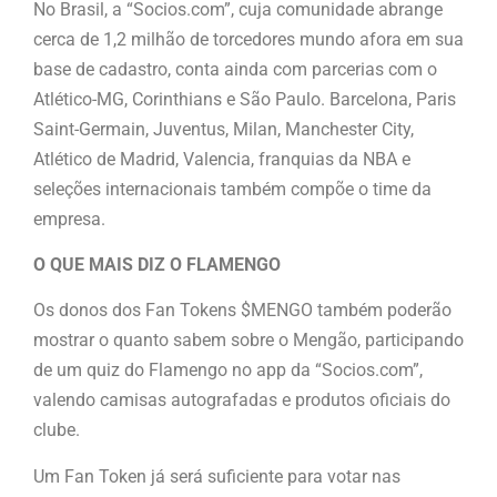
No Brasil, a “Socios.com”, cuja comunidade abrange
cerca de 1,2 milhão de torcedores mundo afora em sua
base de cadastro, conta ainda com parcerias com o
Atlético-MG, Corinthians e São Paulo. Barcelona, Paris
Saint-Germain, Juventus, Milan, Manchester City,
Atlético de Madrid, Valencia, franquias da NBA e
seleções internacionais também compõe o time da
empresa.
O QUE MAIS DIZ O FLAMENGO
Os donos dos Fan Tokens $MENGO também poderão
mostrar o quanto sabem sobre o Mengão, participando
de um quiz do Flamengo no app da “Socios.com”,
valendo camisas autografadas e produtos oficiais do
clube.
Um Fan Token já será suficiente para votar nas