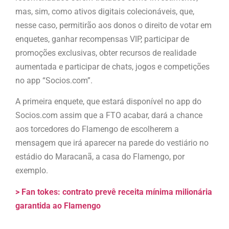
mas, sim, como ativos digitais colecionáveis, que,
nesse caso, permitirão aos donos o direito de votar em
enquetes, ganhar recompensas VIP, participar de
promoções exclusivas, obter recursos de realidade
aumentada e participar de chats, jogos e competições
no app “Socios.com”.
A primeira enquete, que estará disponível no app do
Socios.com assim que a FTO acabar, dará a chance
aos torcedores do Flamengo de escolherem a
mensagem que irá aparecer na parede do vestiário no
estádio do Maracanã, a casa do Flamengo, por
exemplo.
> Fan tokes: contrato prevê receita mínima milionária
garantida ao Flamengo