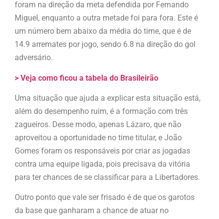
foram na direção da meta defendida por Fernando
Miguel, enquanto a outra metade foi para fora. Este é
um número bem abaixo da média do time, que é de
14.9 arremates por jogo, sendo 6.8 na direção do gol
adversário.
> Veja como ficou a tabela do Brasileirão
Uma situação que ajuda a explicar esta situação está,
além do desempenho ruim, é a formação com três
zagueiros. Desse modo, apenas Lázaro, que não
aproveitou a oportunidade no time titular, e João
Gomes foram os responsáveis por criar as jogadas
contra uma equipe ligada, pois precisava da vitória
para ter chances de se classificar para a Libertadores.
Outro ponto que vale ser frisado é de que os garotos
da base que ganharam a chance de atuar no