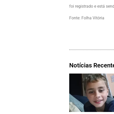
foi registrado e está se
Fonte: Folha Vitória
Notícias Recent