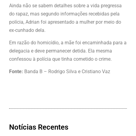
Ainda não se sabem detalhes sobre a vida pregressa
do rapaz, mas segundo informações recebidas pela
polícia, Adrian foi apresentado a mulher por meio do
ex-cunhado dela.
Em razão do homicídio, a mãe foi encaminhada para a
delegacia e deve permanecer detida. Ela mesma
confessou à polícia que tinha cometido o crime.
Fonte:
Banda B – Rodrigo Silva e Cristiano Vaz
Notícias Recentes