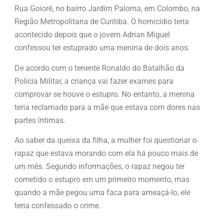
Rua Goiorê, no bairro Jardim Paloma, em Colombo, na
Região Metropolitana de Curitiba. O homicídio teria
acontecido depois que o jovem Adrian Miguel
confessou ter estuprado uma menina de dois anos.
De acordo com o tenente Ronaldo do Batalhão da
Polícia Militar, a criança vai fazer exames para
comprovar se houve o estupro. No entanto, a menina
teria reclamado para a mãe que estava com dores nas
partes íntimas.
Ao saber da queixa da filha, a mulher foi questionar o
rapaz que estava morando com ela há pouco mais de
um mês. Segundo informações, o rapaz negou ter
cometido o estupro em um primeiro momento, mas
quando a mãe pegou uma faca para ameaçá-lo, ele
teria confessado o crime.