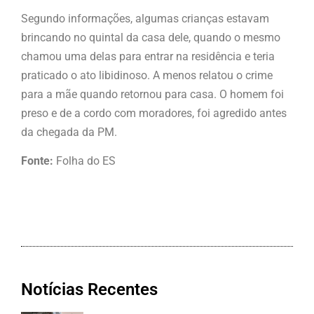
Segundo informações, algumas crianças estavam
brincando no quintal da casa dele, quando o mesmo
chamou uma delas para entrar na residência e teria
praticado o ato libidinoso. A menos relatou o crime
para a mãe quando retornou para casa. O homem foi
preso e de a cordo com moradores, foi agredido antes
da chegada da PM.
Fonte:
Folha do ES
Notícias Recentes