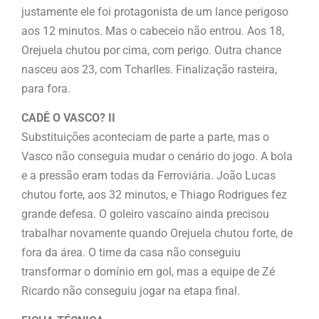
justamente ele foi protagonista de um lance perigoso
aos 12 minutos. Mas o cabeceio não entrou. Aos 18,
Orejuela chutou por cima, com perigo. Outra chance
nasceu aos 23, com Tcharlles. Finalização rasteira,
para fora.
CADÊ O VASCO? II
Substituições aconteciam de parte a parte, mas o
Vasco não conseguia mudar o cenário do jogo. A bola
e a pressão eram todas da Ferroviária. João Lucas
chutou forte, aos 32 minutos, e Thiago Rodrigues fez
grande defesa. O goleiro vascaíno ainda precisou
trabalhar novamente quando Orejuela chutou forte, de
fora da área. O time da casa não conseguiu
transformar o domínio em gol, mas a equipe de Zé
Ricardo não conseguiu jogar na etapa final.